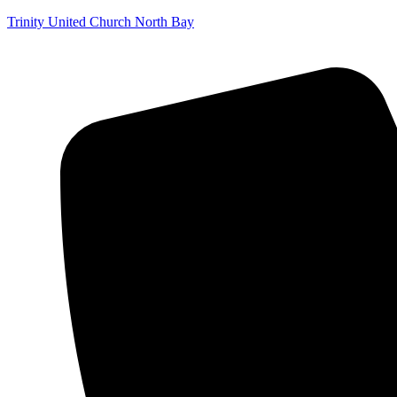
Trinity United Church North Bay