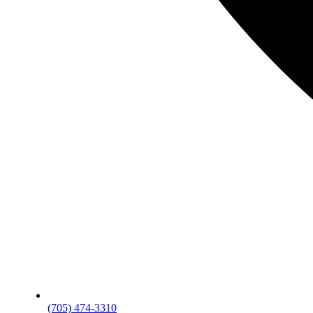
(705) 474-3310